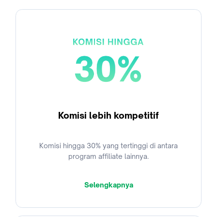
Komisi lebih kompetitif
Komisi hingga 30% yang tertinggi di antara
program affiliate lainnya.
Selengkapnya