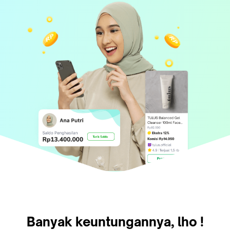
Banyak keuntungannya, lho !