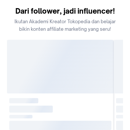
Dari follower, jadi influencer!
Ikutan Akademi Kreator Tokopedia dan belajar
bikin konten affiliate marketing yang seru!