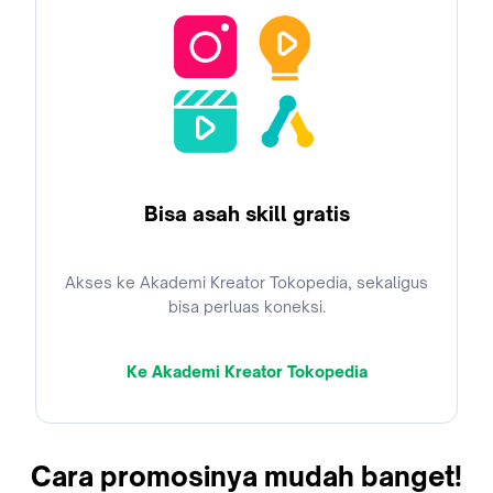
Bisa asah skill gratis
Akses ke Akademi Kreator Tokopedia, sekaligus
bisa perluas koneksi.
Ke Akademi Kreator Tokopedia
Cara promosinya mudah banget!