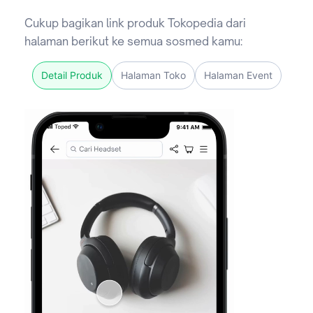
Cukup bagikan link produk Tokopedia dari
halaman berikut ke semua sosmed kamu:
Detail Produk
Halaman Toko
Halaman Event