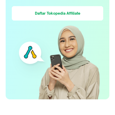
Daftar Tokopedia Affiliate