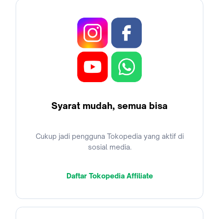
Syarat mudah, semua bisa
Cukup jadi pengguna Tokopedia yang aktif di
sosial media.
Daftar Tokopedia Affiliate